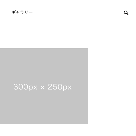
ギャラリー