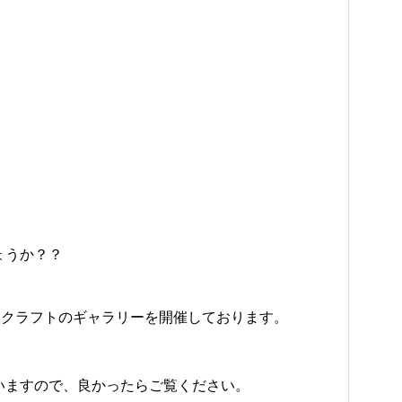
ょうか？？
イアンクラフトのギャラリーを開催しております。
いますので、良かったらご覧ください。