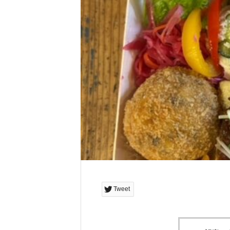
Tweet