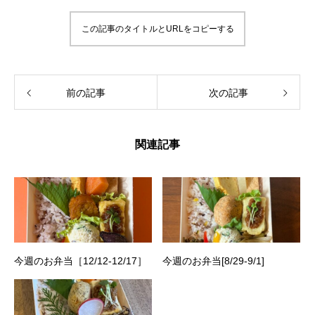
この記事のタイトルとURLをコピーする
前の記事
次の記事
関連記事
今週のお弁当［12/12-12/17］
今週のお弁当[8/29-9/1]