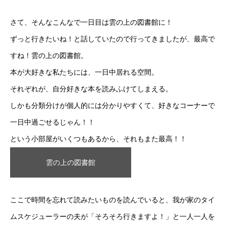
さて、そんなこんなで一日目は雲の上の図書館に！
ずっと行きたいね！と話していたので行ってきましたが、最高で
すね！雲の上の図書館。
本が大好きな私たちには、一日中居れる空間。
それぞれが、自分好きな本を読みふけてしまえる。
しかも分類分けが個人的には分かりやすくて、好きなコーナーで
一日中過ごせるじゃん！！
という小部屋がいくつもあるから、それもまた最高！！
雲の上の図書館
ここで時間を忘れて読みたいものを読んでいると、我が家のタイ
ムスケジューラーの夫が「そろそろ行きますよ！」と一人一人を