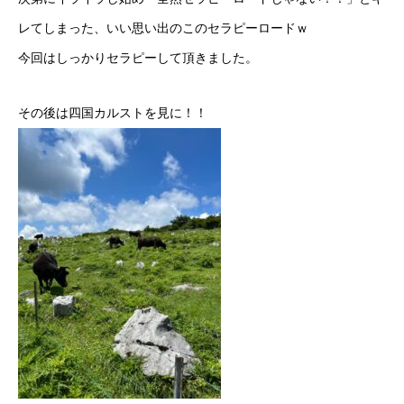
レてしまった、いい思い出のこのセラピーロードｗ
今回はしっかりセラピーして頂きました。
その後は四国カルストを見に！！