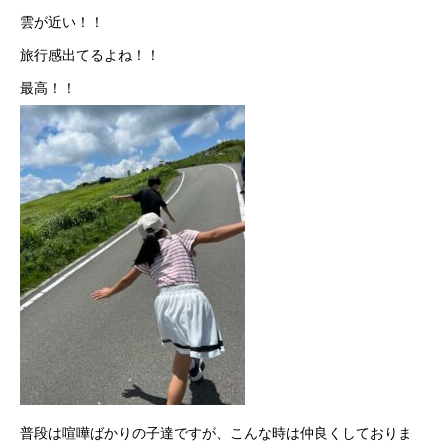
雲が近い！！
旅行感出てるよね！！
最高！！
普段は喧嘩ばかりの子達ですが、こんな時は仲良くしておりま