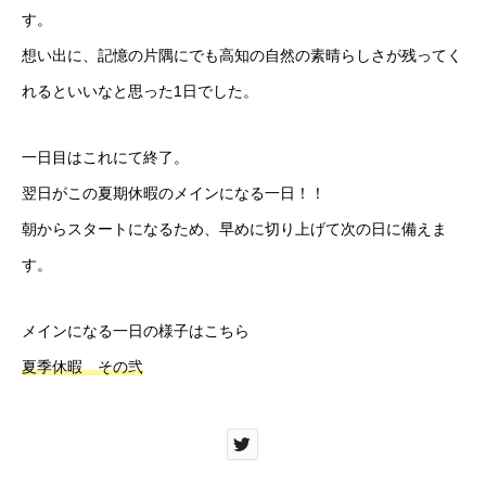
す。
想い出に、記憶の片隅にでも高知の自然の素晴らしさが残ってく
れるといいなと思った1日でした。
一日目はこれにて終了。
翌日がこの夏期休暇のメインになる一日！！
朝からスタートになるため、早めに切り上げて次の日に備えま
す。
メインになる一日の様子はこちら
夏季休暇 その弐