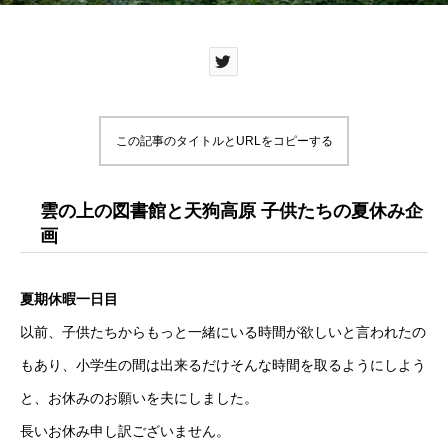
この記事のタイトルとURLをコピーする
雲の上の図書館と天狗高原 子供たちの夏休み企
画
夏期休暇一日目
以前、子供たちからもっと一緒にいる時間が欲しいと言われたの
もあり、小学生の間は出来るだけそんな時間を取るようにしよう
と、お休みのお願いを夫にしました。
長いお休み申し訳ございません。