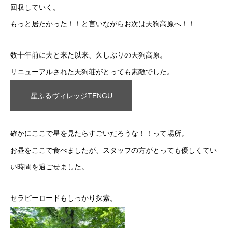
回収していく。
もっと居たかった！！と言いながらお次は天狗高原へ！！
数十年前に夫と来た以来、久しぶりの天狗高原。
リニューアルされた天狗荘がとっても素敵でした。
星ふるヴィレッジTENGU
確かにここで星を見たらすごいだろうな！！って場所。
お昼をここで食べましたが、スタッフの方がとっても優しくてい
い時間を過ごせました。
セラピーロードもしっかり探索。