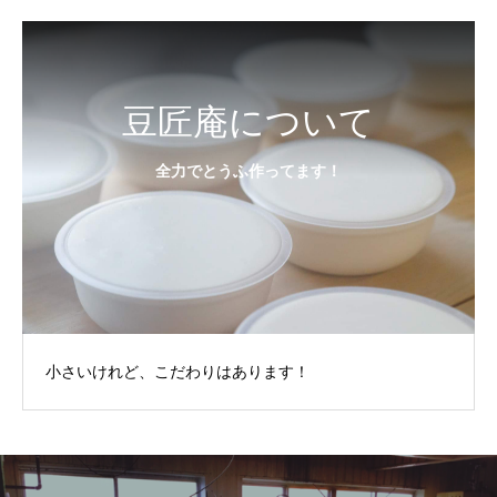
豆匠庵について
全力でとうふ作ってます！
小さいけれど、こだわりはあります！