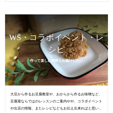
WS・コラボイベント・レ
シピ
作って楽しむ時間もお届けしたい
大豆から作るお豆腐教室や、おからから作るお味噌など、
豆腐屋ならではのレッスンのご案内やや、コラボイベント
や出店の情報、またレシピなどもお伝え出来ればと思いま