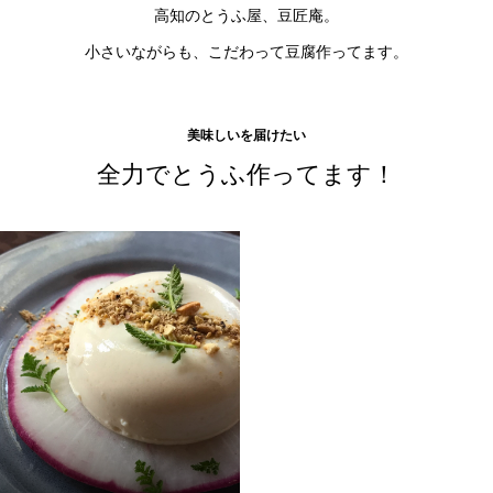
高知のとうふ屋、豆匠庵。
小さいながらも、こだわって豆腐作ってます。
美味しいを届けたい
全力でとうふ作ってます！