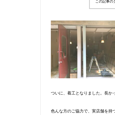
この記事の
ついに、着工となりました。長か
色んな方のご協力で、実店舗を持