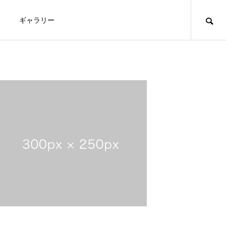
ギャラリー