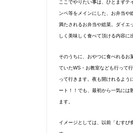
ここでやりたい事は、ひとまずテ
ンペ等をメインにした、お弁当や
満たされるお弁当や総菜。ダイエ
しく美味しく食べて頂ける内容に
そのうちに、おやつに食べれるお
ていたWS・お教室なども行って
って行きます。夜も開けれるよう
ート！！でも、最初から一気には
ます。
イメージとしては、以前「むすび