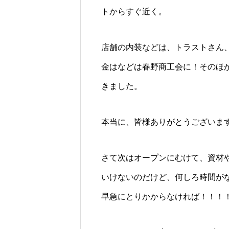
トからすぐ近く。
店舗の内装などは、トラストさん
金はなどは春野商工会に！そのほ
きました。
本当に、皆様ありがとうございま
さて次はオープンにむけて、資材
いけないのだけど、何しろ時間が
早急にとりかからなければ！！！