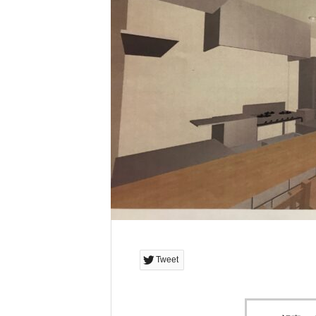
Tweet