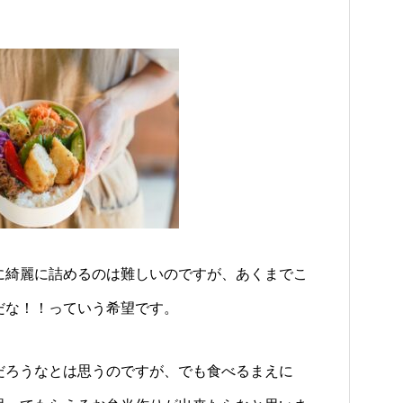
に綺麗に詰めるのは難しいのですが、あくまでこ
だな！！っていう希望です。
だろうなとは思うのですが、でも食べるまえに