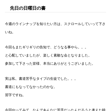
先日の日曜日の書
今週のラインナップを知りたい方は、スクロールしていって下さ
いね。
今回もまたギリギリの告知で、どうなる事やら。。。
と心配していましたが、楽しく素敵な会となりました。
参加して下さった皆様、本当にありがとうございました。
実は私、書道苦手なタイプの生徒でした。。。
書道にもなってなかったのかな。
習字ですね。
今回やってみて、なんであんなに苦手だったんだろうと考えた時