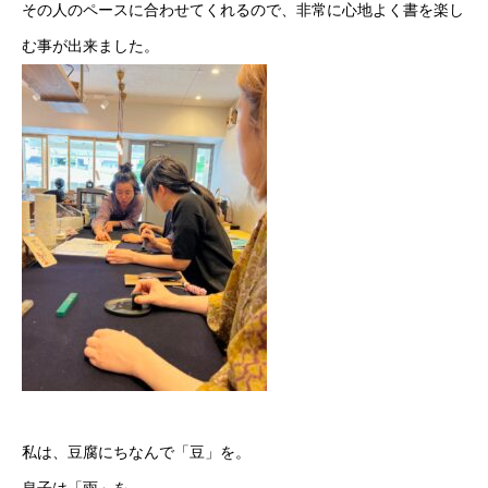
その人のペースに合わせてくれるので、非常に心地よく書を楽し
む事が出来ました。
私は、豆腐にちなんで「豆」を。