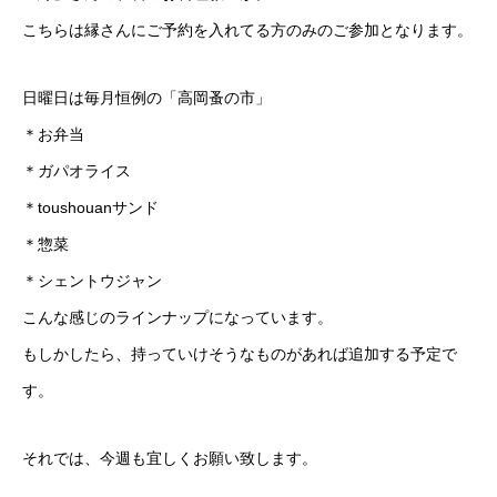
こちらは縁さんにご予約を入れてる方のみのご参加となります。
日曜日は毎月恒例の「高岡蚤の市」
＊お弁当
＊ガパオライス
＊toushouanサンド
＊惣菜
＊シェントウジャン
こんな感じのラインナップになっています。
もしかしたら、持っていけそうなものがあれば追加する予定で
す。
それでは、今週も宜しくお願い致します。