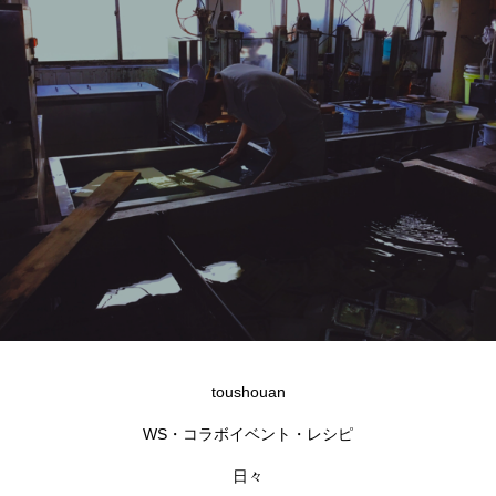
toushouan
WS・コラボイベント・レシピ
日々