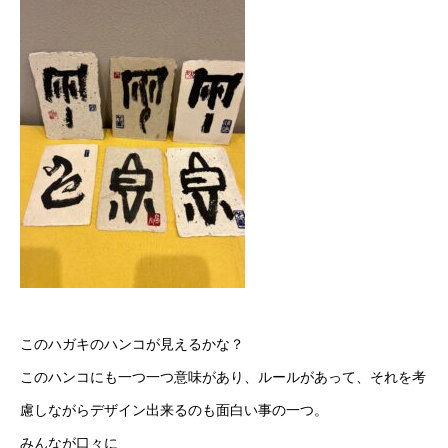
このハガキのハンコが見えるかな？
このハンコにも一つ一つ意味があり、ルールがあって、それを考
慮しながらデザイン出来るのも面白い事の一つ。
みんなが口々に