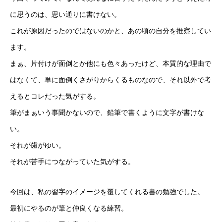
に思うのは、思い通りに書けない。
これが原因だったのではないのかと、あの頃の自分を推察してい
ます。
まぁ、片付けが面倒とか他にも色々あったけど、本質的な理由で
はなくて、単に面倒くさがりからくるものなので、それ以外で考
えるとコレだった気がする。
筆がまぁいう事聞かないので、鉛筆で書くように文字が書けな
い。
それが歯がゆい。
それが苦手につながっていた気がする。
今回は、私の習字のイメージを覆してくれる書の勉強でした。
最初にやるのが筆と仲良くなる練習。