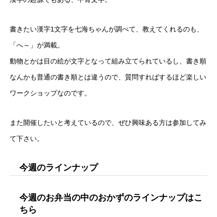
書きたい漢字1文字を七海ちゃんが調べて、教えてくれるのも、
「へ～」が満載。
動物とかは目の絵が文字となって組み立てられているし、書き順
なんかも普通の書き順とは違うので、質問すればするほど楽しい
ワークショップなのです。
また開催したいと考えているので、ぜひ興味ある方は参加してみ
て下さい。
今週のラインナップ
今週のお弁当の中のおかずのラインナップはこ
ちら