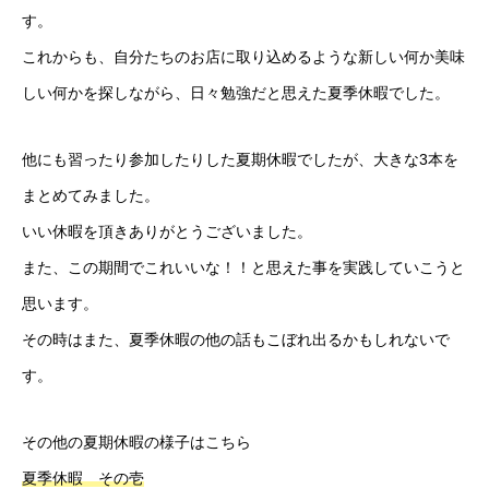
す。
これからも、自分たちのお店に取り込めるような新しい何か美味
しい何かを探しながら、日々勉強だと思えた夏季休暇でした。
他にも習ったり参加したりした夏期休暇でしたが、大きな3本を
まとめてみました。
いい休暇を頂きありがとうございました。
また、この期間でこれいいな！！と思えた事を実践していこうと
思います。
その時はまた、夏季休暇の他の話もこぼれ出るかもしれないで
す。
その他の夏期休暇の様子はこちら
夏季休暇 その壱