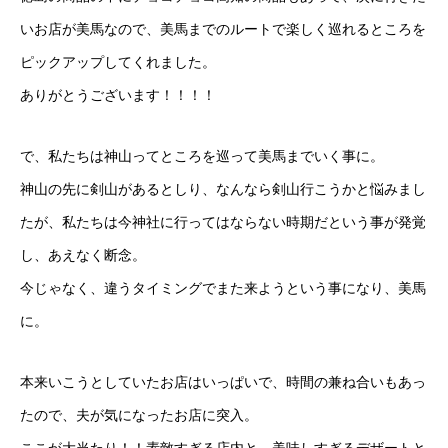
いお店が美馬なので、美馬までのルートで楽しく巡れるところを
ピックアップしてくれました。
ありがとうございます！！！！
で、私たちは神山ってところを巡って美馬までいく事に。
神山の先に剣山があるとしり、なんなら剣山行こうかと悩みまし
たが、私たちは今神社に行ってはならない時期だという事が発覚
し、あえなく断念。
今じゃなく、違うタイミングでまた来ようという事になり、美馬
に。
本来いこうとしていたお店はいっぱいで、時間の兼ね合いもあっ
たので、夫が気になったお店に突入。