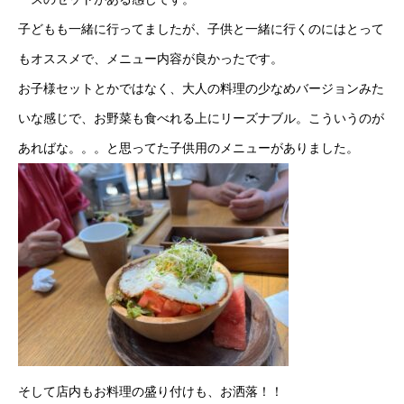
子どもも一緒に行ってましたが、子供と一緒に行くのにはとって
もオススメで、メニュー内容が良かったです。
お子様セットとかではなく、大人の料理の少なめバージョンみた
いな感じで、お野菜も食べれる上にリーズナブル。こういうのが
あればな。。。と思ってた子供用のメニューがありました。
そして店内もお料理の盛り付けも、お洒落！！