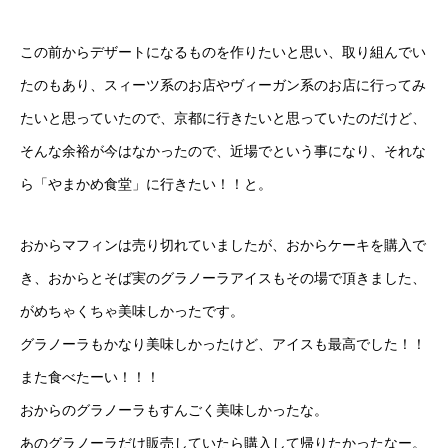
この前からデザートになるものを作りたいと思い、取り組んでい
たのもあり、スィーツ系のお店やヴィーガン系のお店に行ってみ
たいと思っていたので、京都に行きたいと思っていたのだけど、
そんな余裕が今はなかったので、近場でという事になり、それな
ら「
やまかめ食堂
」に行きたい！！と。
おからマフィンは売り切れていましたが、おからケーキを購入で
き、おからとそば実のグラノーラアイスもその場で頂きました、
がめちゃくちゃ美味しかったです。
グラノーラもかなり美味しかったけど、アイスも最高でした！！
また食べたーい！！！
おからのグラノーラもすんごく美味しかったな。
あのグラノーラだけ販売していたら購入して帰りたかったなー。