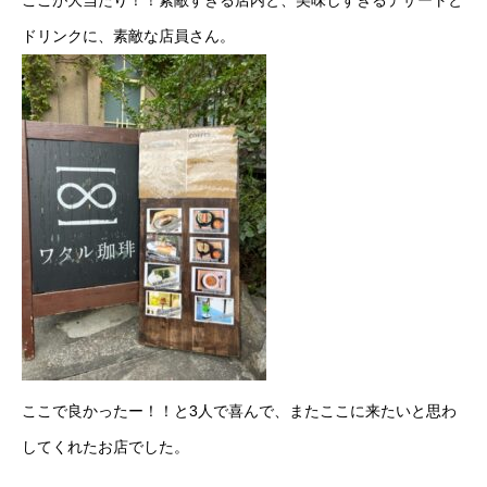
ここが大当たり！！素敵すぎる店内と、美味しすぎるデザートと
ドリンクに、素敵な店員さん。
ここで良かったー！！と3人で喜んで、またここに来たいと思わ
してくれたお店でした。