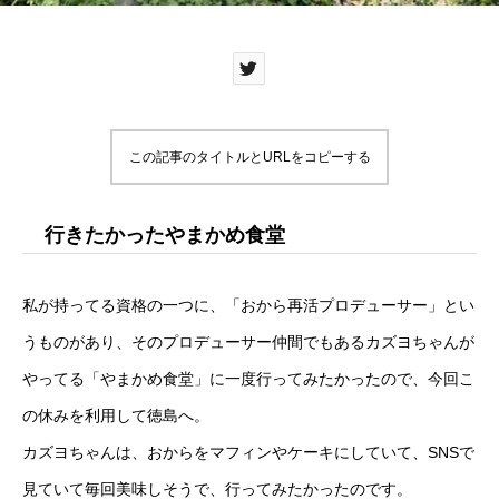
この記事のタイトルとURLをコピーする
行きたかったやまかめ食堂
私が持ってる資格の一つに、「おから再活プロデューサー」とい
うものがあり、そのプロデューサー仲間でもあるカズヨちゃんが
やってる「やまかめ食堂」に一度行ってみたかったので、今回こ
の休みを利用して徳島へ。
カズヨちゃんは、おからをマフィンやケーキにしていて、SNSで
見ていて毎回美味しそうで、行ってみたかったのです。