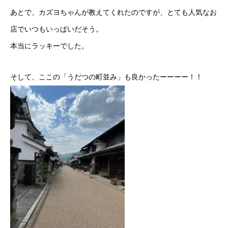
あとで、カズヨちゃんが教えてくれたのですが、とても人気なお
店でいつもいっぱいだそう。
本当にラッキーでした。
そして、ここの「うだつの町並み」も良かったーーーー！！