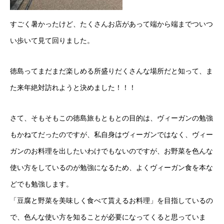
すごく暑かったけど、たくさんお店があって端から端までついつ
い歩いて見て回りました。
徳島ってまだまだ楽しめる所盛りだくさんな場所だと知って、ま
た来年絶対訪れようと決めました！！！
さて、そもそもこの徳島旅もともとの目的は、ヴィーガンの勉強
もかねてだったのですが、私自身はヴィーガンではなく、ヴィー
ガンのお料理を出したいわけでもないのですが、お野菜を色んな
使い方をしているのが勉強になるため、よくヴィーガン食を本な
どでも勉強します。
「豆腐と野菜を美味しく食べて貰えるお料理」を目指しているの
で、色んな使い方を知ることが必要になってくると思っていま