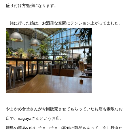
盛り付け方勉強になります。
一緒に行った娘は、お洒落な空間にテンション上がってました。
やまかめ食堂さんが今回販売させてもらっていたお店も素敵なお
店で、
nagaya
さんというお店。
徳島の商品の中にチョコチョコ高知の商品もあって、次に行きた