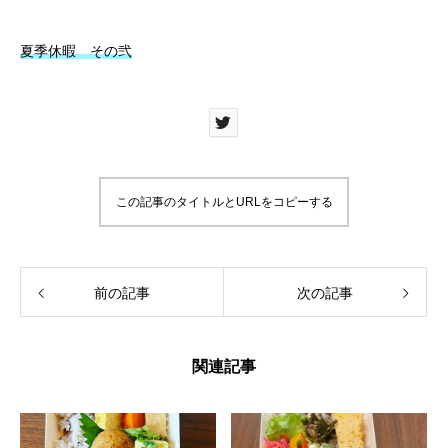
夏季休暇 その弐
この記事のタイトルとURLをコピーする
前の記事
次の記事
関連記事