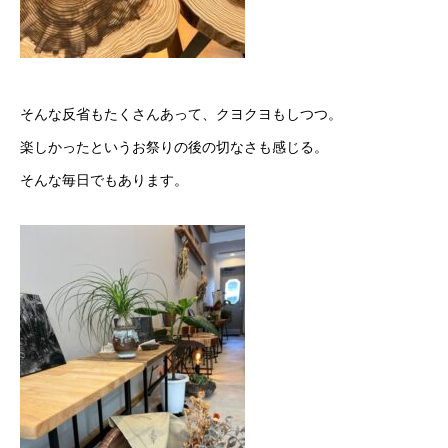
そんな反省もたくさんあって、クヨクヨもしつつ。
楽しかったというお祭りの後の切なさも感じる。
そんな毎日でもあります。