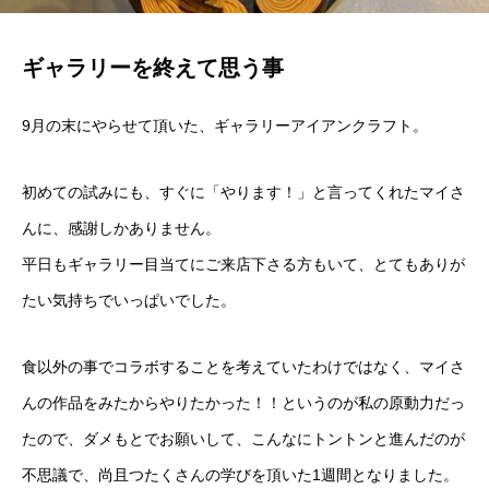
ギャラリーを終えて思う事
9月の末にやらせて頂いた、ギャラリーアイアンクラフト。
初めての試みにも、すぐに「やります！」と言ってくれたマイさ
んに、感謝しかありません。
平日もギャラリー目当てにご来店下さる方もいて、とてもありが
たい気持ちでいっぱいでした。
食以外の事でコラボすることを考えていたわけではなく、マイさ
んの作品をみたからやりたかった！！というのが私の原動力だっ
たので、ダメもとでお願いして、こんなにトントンと進んだのが
不思議で、尚且つたくさんの学びを頂いた1週間となりました。