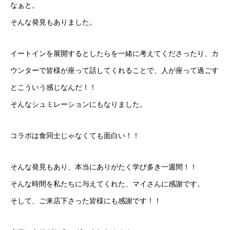
なぁと。
そんな発見もありました。
イートインを展開するとしたらを一緒に考えてくださったり、カ
ウンターで皆様が座って話してくれることで、人が座って過ごす
とこういう感じなんだ！！
そんなシュミレーションにもなりました。
コラボは食同士じゃなくても面白い！！
そんな発見もあり、本当にありがたく学び多き一週間！！
そんな時間を私たちに与えてくれた、マイさんに感謝です。
そして、ご来店下さった皆様にも感謝です！！