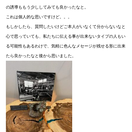
の誘導ももう少ししてみても良かったなと。
これは個人的な思いですけど。。。
もしかしたら、質問したいけどご本人がいなくて分からないなと
心で思っていても、私たちに伝える事が出来ないタイプの人もい
る可能性もあるわけで、気軽に色んなメセージが残せる形に出来
たら良かったなと後から思いました。