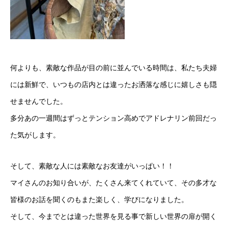
何よりも、素敵な作品が目の前に並んでいる時間は、私たち夫婦
には新鮮で、いつもの店内とは違ったお洒落な感じに嬉しさも隠
せませんでした。
多分あの一週間はずっとテンション高めでアドレナリン前回だっ
た気がします。
そして、素敵な人には素敵なお友達がいっぱい！！
マイさんのお知り合いが、たくさん来てくれていて、その多才な
皆様のお話を聞くのもまた楽しく、学びになりました。
そして、今までとは違った世界を見る事で新しい世界の扉が開く